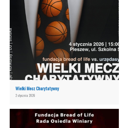
Wielki Mecz Charytatywny
2 stycznia 2026