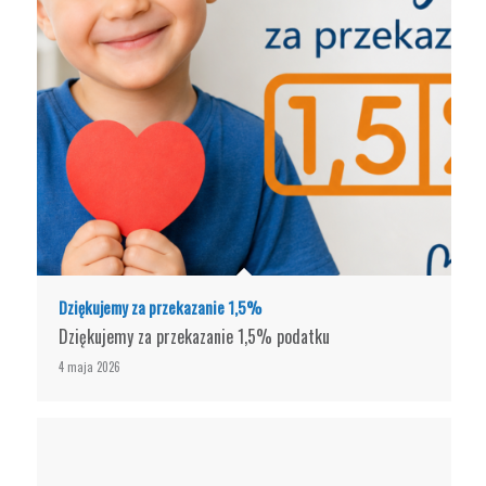
Dziękujemy za przekazanie 1,5%
Dziękujemy za przekazanie 1,5% podatku
4 maja 2026