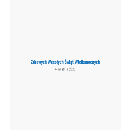
Zdrowych Wesołych Świąt Wielkanocnych
4 kwietnia 2026