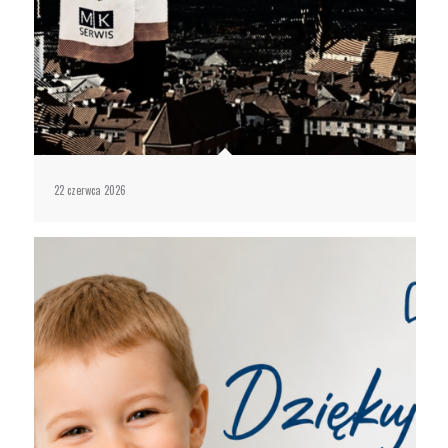
22 czerwca 2026