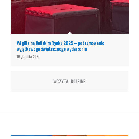
Wigilia na Kaliskim Rynku 2025 – podsumowanie
wyjątkowego świątecznego wydarzenia
16 grudnia 2025
WCZYTAJ KOLEJNE