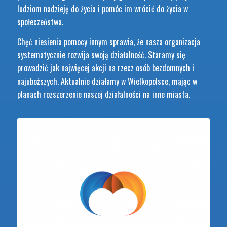
ludziom nadzieję do życia i pomóc im wrócić do życia w
społeczeństwa.
Chęć niesienia pomocy innym sprawia, że nasza organizacja
systematycznie rozwija swoją działalność. Staramy się
prowadzić jak najwięcej akcji na rzecz osób bezdomnych i
najuboższych. Aktualnie działamy w Wielkopolsce, mając w
planach rozszerzenie naszej działalności na inne miasta.