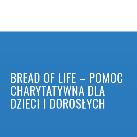
BREAD OF LIFE – POMOC
CHARYTATYWNA DLA
DZIECI I DOROSŁYCH