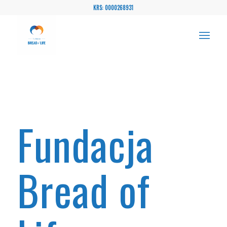
KRS: 0000268931
Fundacja
Bread of